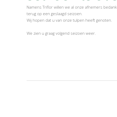
Namens Triflor willen we al onze afnemers bedanken
terug op een geslaagd seizoen.
Wij hopen dat u van onze tulpen heeft genoten.
We zien u graag volgend seizoen weer.