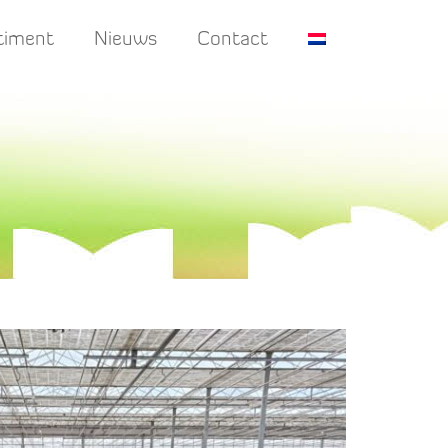
timent
Nieuws
Contact