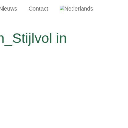
Nieuws
Contact
_Stijlvol in