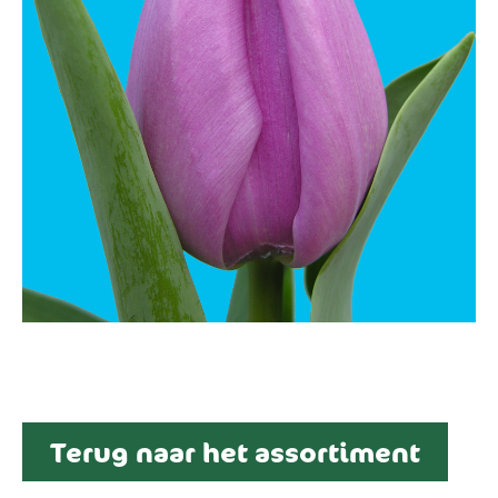
Terug naar het assortiment