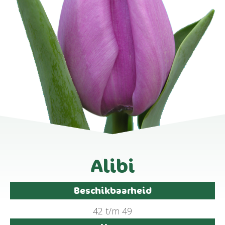
Alibi
Beschikbaarheid
42 t/m 49