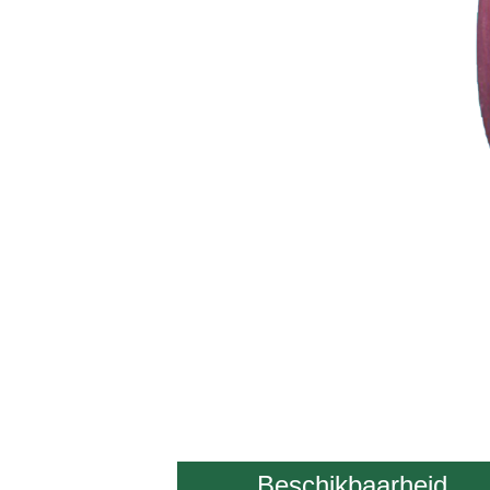
Beschikbaarheid