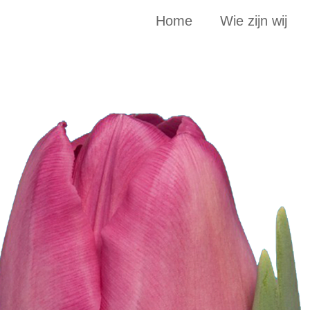
Home
Wie zijn wij