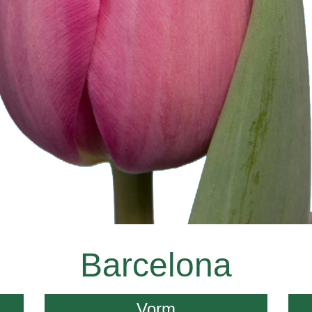
Barcelona
Vorm