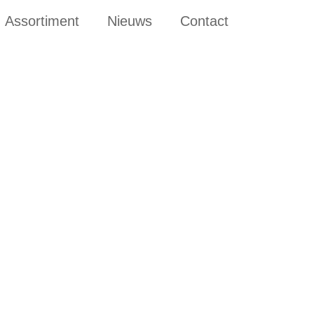
Assortiment
Nieuws
Contact