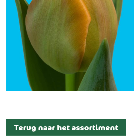
Terug naar het assortiment