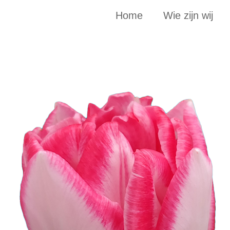
Home
Wie zijn wij