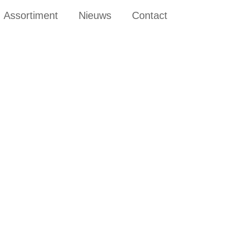
Assortiment
Nieuws
Contact