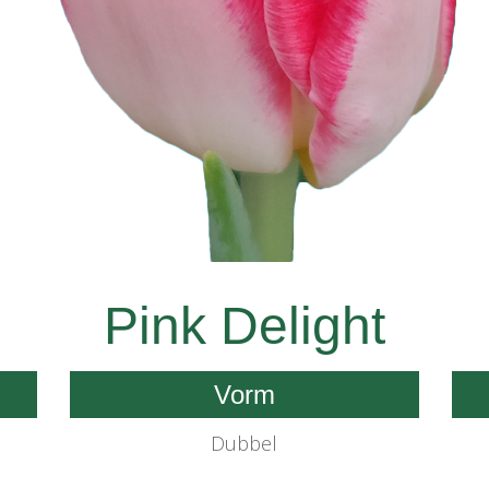
Pink Delight
Vorm
Dubbel