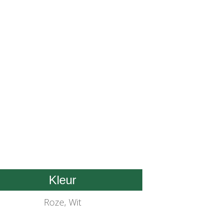
Kleur
Roze, Wit