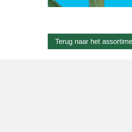
Terug naar het assortim