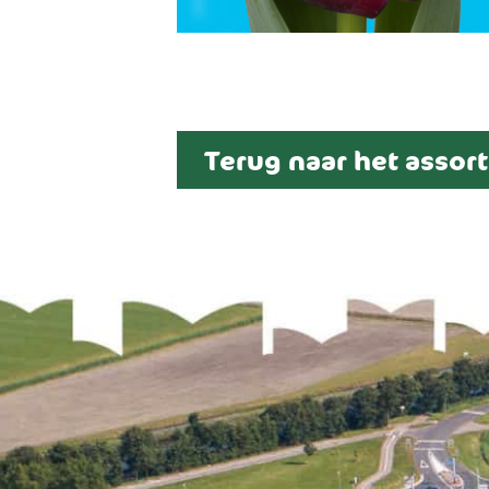
Terug naar het assor