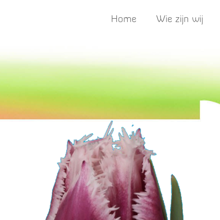
Home
Wie zijn wij