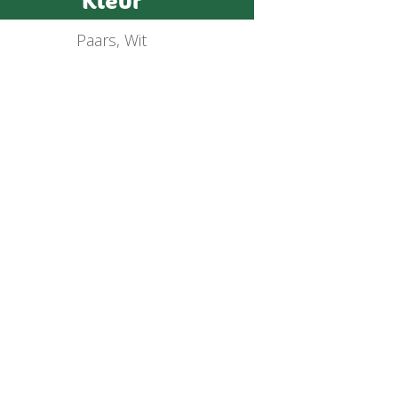
Kleur
Paars, Wit