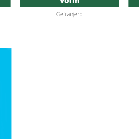
Vorm
Gefranjerd