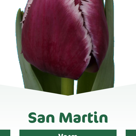
San Martin