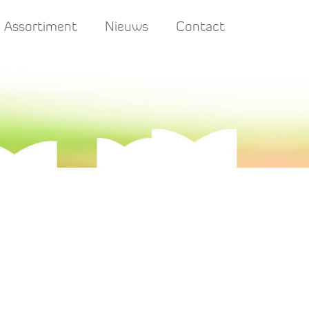
Assortiment
Nieuws
Contact