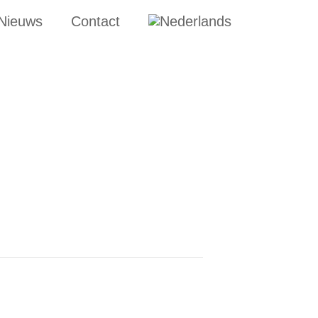
Nieuws
Contact