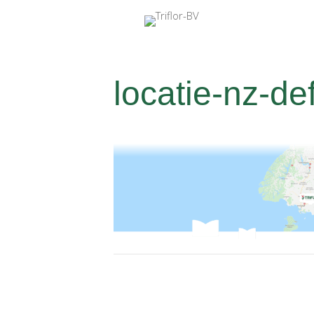
locatie-nz-de