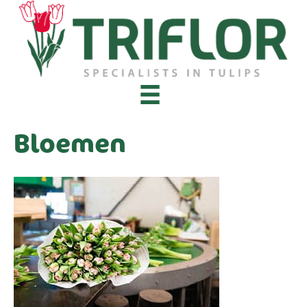
Bloemen