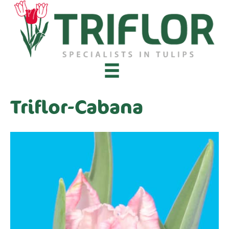
Triflor-Cabana