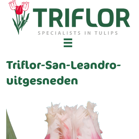
Triflor-San-Leandro-
uitgesneden