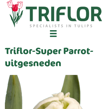
Triflor-Super Parrot-
uitgesneden