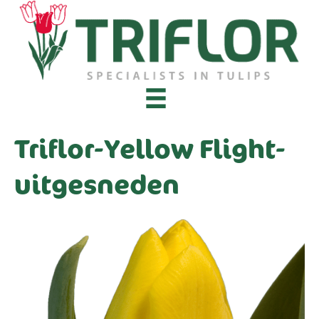
Triflor-Yellow Flight-
uitgesneden