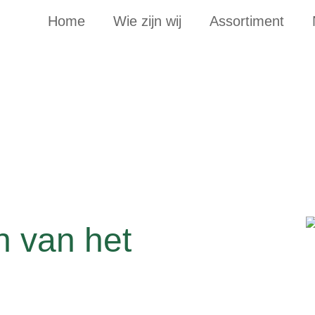
Home
Wie zijn wij
Assortiment
n van het