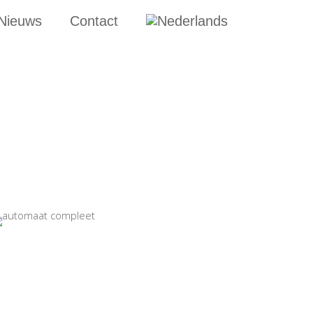
Nieuws
Contact