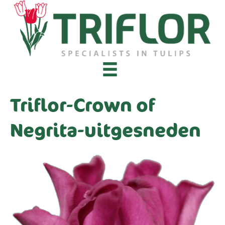
Triflor-Crown of
Negrita-uitgesneden