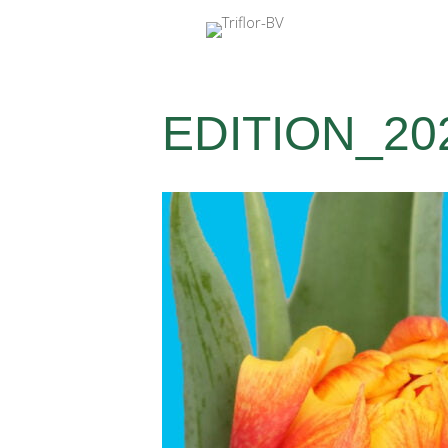
EDITION_20