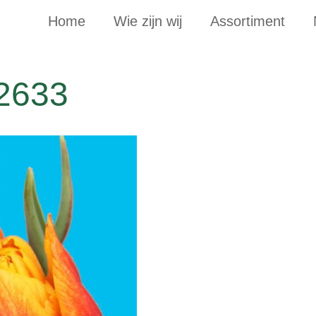
Home
Wie zijn wij
Assortiment
2633