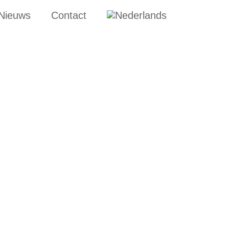
Nieuws
Contact