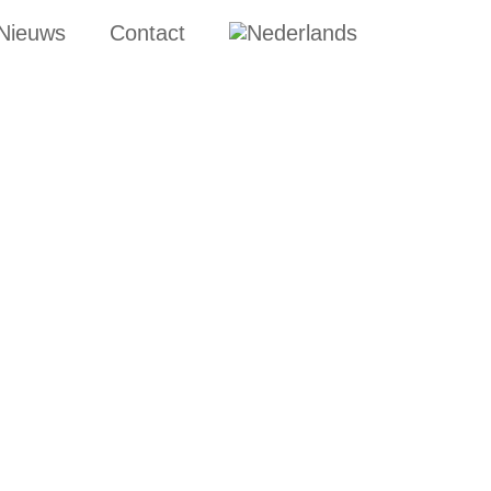
Nieuws
Contact