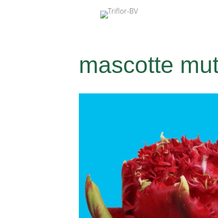
mascotte mu