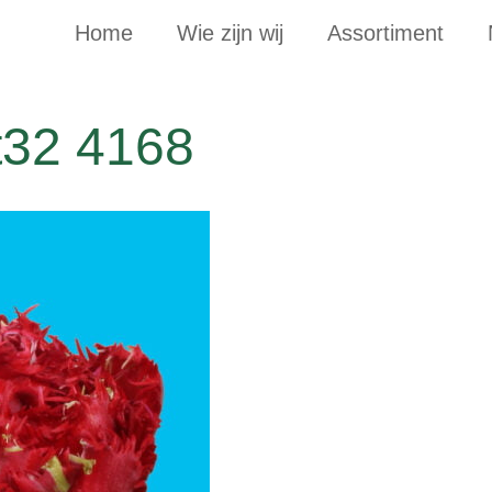
Home
Wie zijn wij
Assortiment
t32 4168