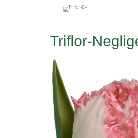
Triflor-Negli