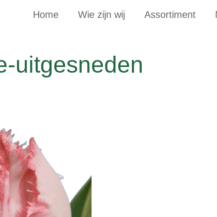
Home
Wie zijn wij
Assortiment
ge-uitgesneden