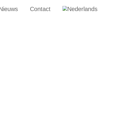
Nieuws
Contact