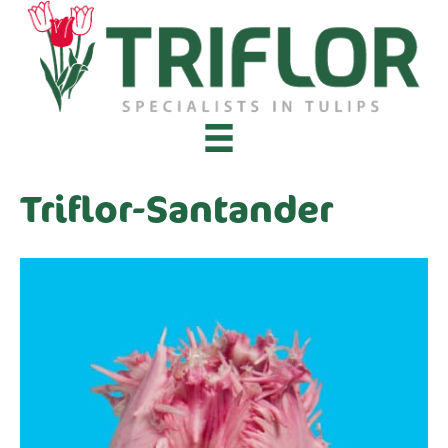
Triflor-Santander